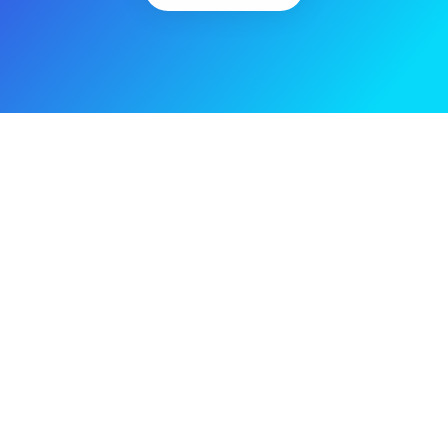
Yes, Please