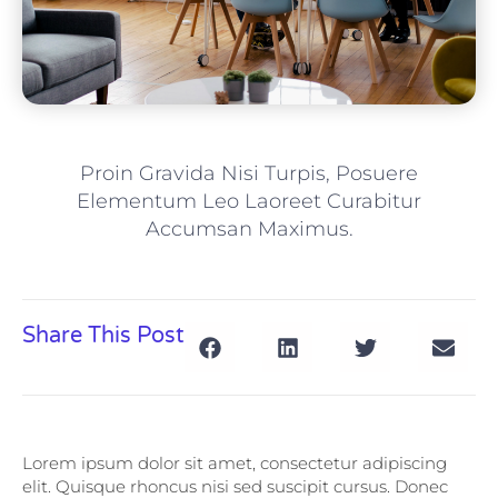
Proin Gravida Nisi Turpis, Posuere
Elementum Leo Laoreet Curabitur
Accumsan Maximus.
Share This Post
Lorem ipsum dolor sit amet, consectetur adipiscing
elit. Quisque rhoncus nisi sed suscipit cursus. Donec