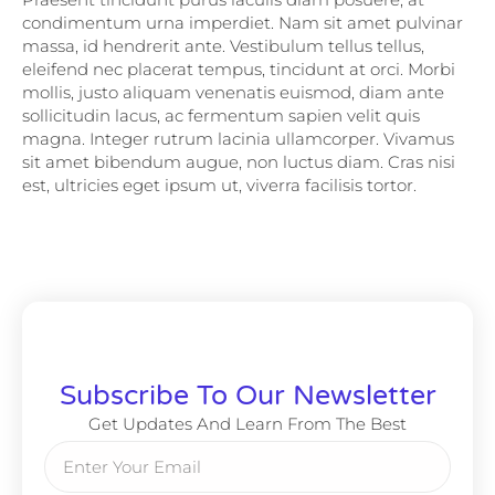
condimentum urna imperdiet. Nam sit amet pulvinar
massa, id hendrerit ante. Vestibulum tellus tellus,
eleifend nec placerat tempus, tincidunt at orci. Morbi
mollis, justo aliquam venenatis euismod, diam ante
sollicitudin lacus, ac fermentum sapien velit quis
magna. Integer rutrum lacinia ullamcorper. Vivamus
sit amet bibendum augue, non luctus diam. Cras nisi
est, ultricies eget ipsum ut, viverra facilisis tortor.
Subscribe To Our Newsletter
Get Updates And Learn From The Best