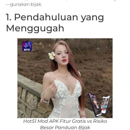
—gunakan bijak.
1. Pendahuluan yang
Menggugah
Hot51 Mod APK Fitur Gratis vs Risiko
Besar Panduan Bijak