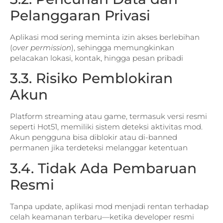
Pelanggaran Privasi
Aplikasi mod sering meminta izin akses berlebihan
(
over permission
), sehingga memungkinkan
pelacakan lokasi, kontak, hingga pesan pribadi
3.3. Risiko Pemblokiran
Akun
Platform streaming atau game, termasuk versi resmi
seperti Hot51, memiliki sistem deteksi aktivitas mod.
Akun pengguna bisa diblokir atau di-banned
permanen jika terdeteksi melanggar ketentuan
3.4. Tidak Ada Pembaruan
Resmi
Tanpa update, aplikasi mod menjadi rentan terhadap
celah keamanan terbaru—ketika developer resmi