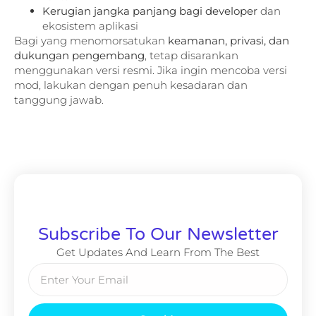
Kerugian jangka panjang bagi developer
dan
ekosistem aplikasi
Bagi yang menomorsatukan
keamanan, privasi, dan
dukungan pengembang
, tetap disarankan
menggunakan versi resmi. Jika ingin mencoba versi
mod, lakukan dengan penuh kesadaran dan
tanggung jawab.
Subscribe To Our Newsletter
Get Updates And Learn From The Best