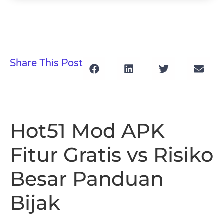
Share This Post
Hot51 Mod APK
Fitur Gratis vs Risiko
Besar Panduan
Bijak