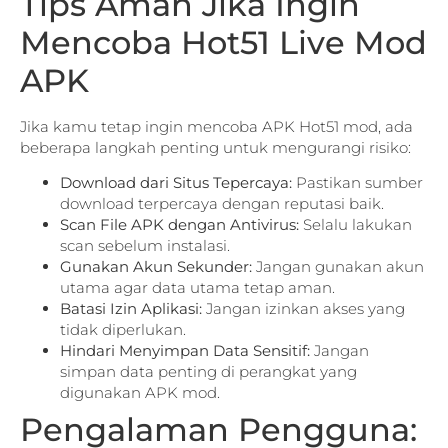
Tips Aman Jika Ingin
Mencoba Hot51 Live Mod
APK
Jika kamu tetap ingin mencoba APK Hot51 mod, ada
beberapa langkah penting untuk mengurangi risiko:
Download dari Situs Tepercaya:
Pastikan sumber
download terpercaya dengan reputasi baik.
Scan File APK dengan Antivirus:
Selalu lakukan
scan sebelum instalasi.
Gunakan Akun Sekunder:
Jangan gunakan akun
utama agar data utama tetap aman.
Batasi Izin Aplikasi:
Jangan izinkan akses yang
tidak diperlukan.
Hindari Menyimpan Data Sensitif:
Jangan
simpan data penting di perangkat yang
digunakan APK mod.
Pengalaman Pengguna: