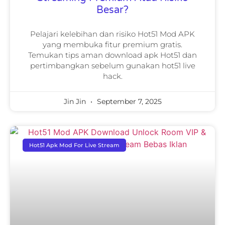
Besar?
Pelajari kelebihan dan risiko Hot51 Mod APK
yang membuka fitur premium gratis.
Temukan tips aman download apk Hot51 dan
pertimbangkan sebelum gunakan hot51 live
hack.
Jin Jin
September 7, 2025
Hot51 Apk Mod For Live Stream