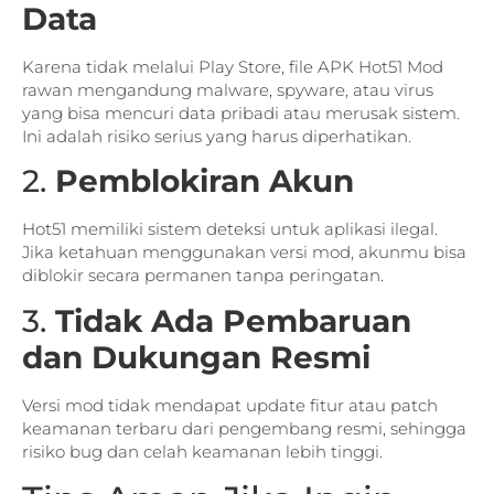
Data
Karena tidak melalui Play Store, file APK Hot51 Mod
rawan mengandung malware, spyware, atau virus
yang bisa mencuri data pribadi atau merusak sistem.
Ini adalah risiko serius yang harus diperhatikan.
2.
Pemblokiran Akun
Hot51 memiliki sistem deteksi untuk aplikasi ilegal.
Jika ketahuan menggunakan versi mod, akunmu bisa
diblokir secara permanen tanpa peringatan.
3.
Tidak Ada Pembaruan
dan Dukungan Resmi
Versi mod tidak mendapat update fitur atau patch
keamanan terbaru dari pengembang resmi, sehingga
risiko bug dan celah keamanan lebih tinggi.