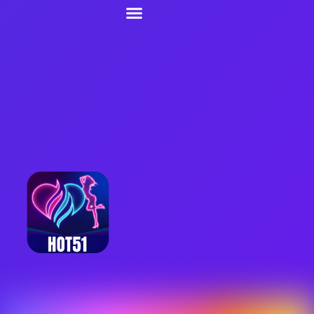
Hot51 Live Stream
Hot51 Game Slot
Social Media