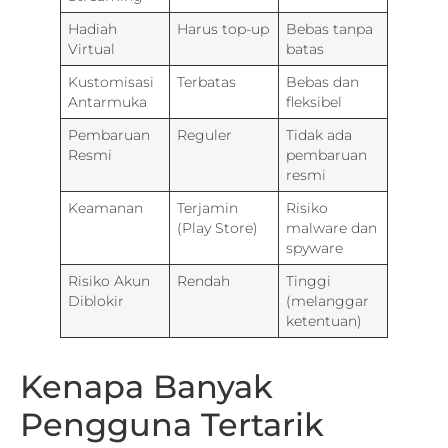
Hadiah
Harus top-up
Bebas tanpa
Virtual
batas
Kustomisasi
Terbatas
Bebas dan
Antarmuka
fleksibel
Pembaruan
Reguler
Tidak ada
Resmi
pembaruan
resmi
Keamanan
Terjamin
Risiko
(Play Store)
malware dan
spyware
Risiko Akun
Rendah
Tinggi
Diblokir
(melanggar
ketentuan)
Kenapa Banyak
Pengguna Tertarik