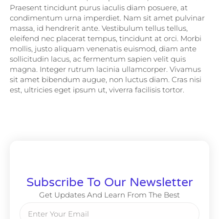
Praesent tincidunt purus iaculis diam posuere, at
condimentum urna imperdiet. Nam sit amet pulvinar
massa, id hendrerit ante. Vestibulum tellus tellus,
eleifend nec placerat tempus, tincidunt at orci. Morbi
mollis, justo aliquam venenatis euismod, diam ante
sollicitudin lacus, ac fermentum sapien velit quis
magna. Integer rutrum lacinia ullamcorper. Vivamus
sit amet bibendum augue, non luctus diam. Cras nisi
est, ultricies eget ipsum ut, viverra facilisis tortor.
Subscribe To Our Newsletter
Get Updates And Learn From The Best