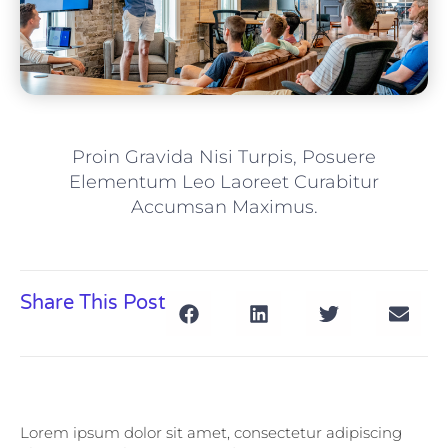
Proin Gravida Nisi Turpis, Posuere
Elementum Leo Laoreet Curabitur
Accumsan Maximus.
Share This Post
Lorem ipsum dolor sit amet, consectetur adipiscing